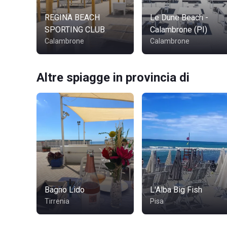
REGINA BEACH
Le Dune Beach -
SPORTING CLUB
Calambrone (PI)
Calambrone
Calambrone
Altre spiagge in provincia di
Bagno Lido
L'Alba Big Fish
Tirrenia
Pisa