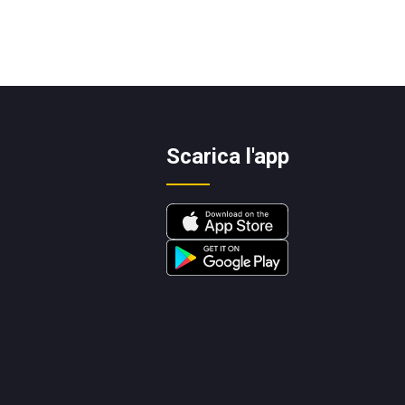
Scarica l'app