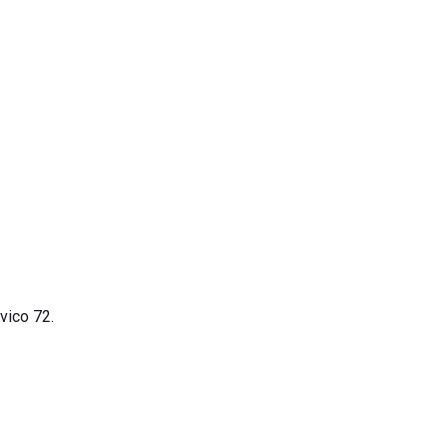
vico 72.