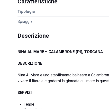
Caratteristiche
Tipologia
Spiaggia
Descrizione
NINA AL MARE – CALAMBRONE (PI), TOSCANA
DESCRIZIONE
Nina Al Mare è uno stabilimento balneare a Calambrone
vivere il litorale e godersi la giornata sul mare in que
SERVIZI
Tende