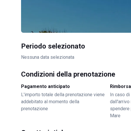
Periodo selezionato
Nessuna data selezionata
Condizioni della prenotazione
Pagamento anticipato
Rimborsa
L'importo totale della prenotazione viene
In caso di
addebitato al momento della
dall'arriv
prenotazione
spendere 
Mare