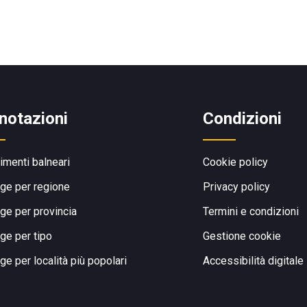
notazioni
Condizioni
limenti balneari
Cookie policy
ge per regione
Privacy policy
ge per provincia
Termini e condizioni
ge per tipo
Gestione cookie
ge per località più popolari
Accessibilità digitale