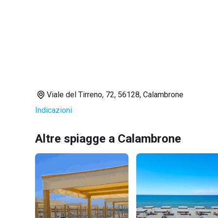
Viale del Tirreno, 72, 56128, Calambrone
Indicazioni
Altre spiagge a Calambrone