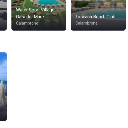
Water Sport Village
Oasi del Mare
Toscana Beach Club
Calambrone
Calambrone