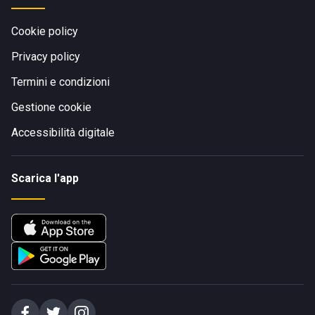
Cookie policy
Privacy policy
Termini e condizioni
Gestione cookie
Accessibilità digitale
Scarica l'app