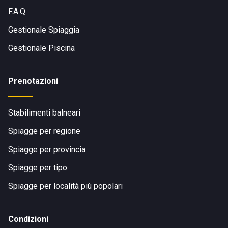
F.A.Q.
Gestionale Spiaggia
Gestionale Piscina
Prenotazioni
Stabilimenti balneari
Spiagge per regione
Spiagge per provincia
Spiagge per tipo
Spiagge per località più popolari
Condizioni