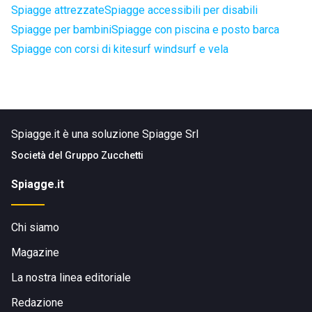
Spiagge attrezzate
Spiagge accessibili per disabili
Spiagge per bambini
Spiagge con piscina e posto barca
Spiagge con corsi di kitesurf windsurf e vela
Spiagge.it è una soluzione Spiagge Srl
Società del
Gruppo Zucchetti
Spiagge.it
Chi siamo
Magazine
La nostra linea editoriale
Redazione