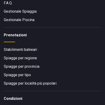
F.A.Q.
Gestionale Spiaggia
Gestionale Piscina
Prenotazioni
Stabilimenti balneari
Spiagge per regione
Spiagge per provincia
Spiagge per tipo
Spiagge per località più popolari
Condizioni