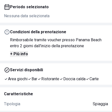
Periodo selezionato
Nessuna data selezionata
Condizioni della prenotazione
Rimborsabile tramite voucher presso Panama Beach
entro 2 giorni dall'inizio della prenotazione
+ Più info
Servizi disponibili
Area giochi
Bar
Ristorante
Doccia calda
Carte
Caratteristiche
Tipologia
Spiaggia