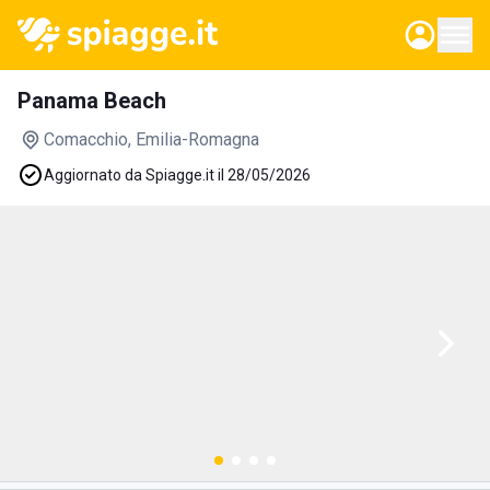
Panama Beach
Comacchio
, Emilia-Romagna
Aggiornato da Spiagge.it il 28/05/2026