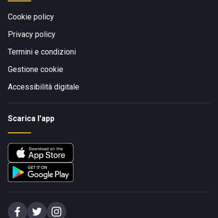
Cookie policy
Privacy policy
Termini e condizioni
Gestione cookie
Accessibilità digitale
Scarica l'app