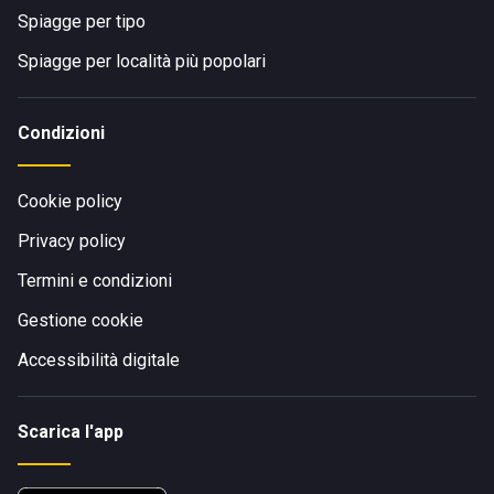
Spiagge per tipo
Spiagge per località più popolari
Condizioni
Cookie policy
Privacy policy
Termini e condizioni
Gestione cookie
Accessibilità digitale
Scarica l'app