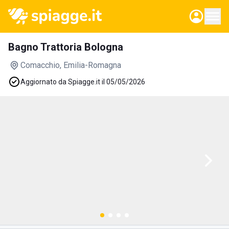
Bagno Trattoria Bologna
Comacchio
, Emilia-Romagna
Aggiornato da Spiagge.it il 05/05/2026