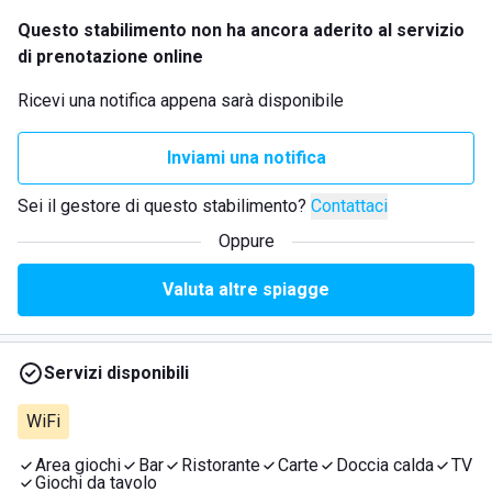
Questo stabilimento non ha ancora aderito al servizio
di prenotazione online
Ricevi una notifica appena sarà disponibile
Inviami una notifica
Sei il gestore di questo stabilimento?
Contattaci
Oppure
Valuta altre spiagge
Servizi disponibili
WiFi
Area giochi
Bar
Ristorante
Carte
Doccia calda
TV
Giochi da tavolo