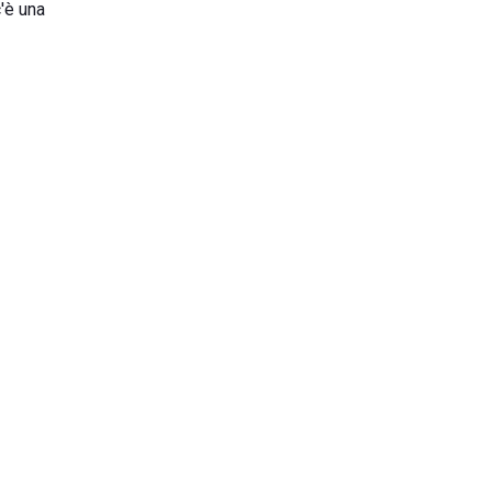
c'è una