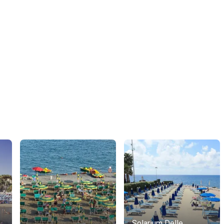
Solarium Delle