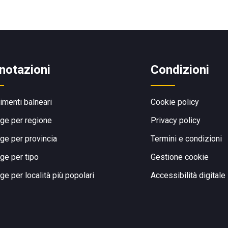
notazioni
Condizioni
limenti balneari
Cookie policy
ge per regione
Privacy policy
ge per provincia
Termini e condizioni
ge per tipo
Gestione cookie
ge per località più popolari
Accessibilità digitale