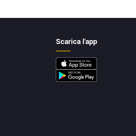
Scarica l'app