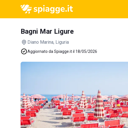
Bagni Mar Ligure
Diano Marina
, Liguria
Aggiornato da Spiagge.it il 18/05/2026