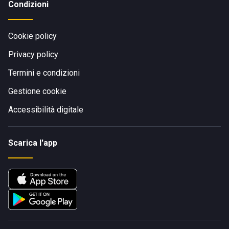
Condizioni
Cookie policy
Privacy policy
Termini e condizioni
Gestione cookie
Accessibilità digitale
Scarica l'app