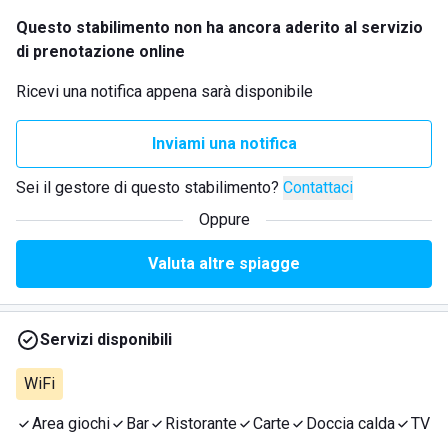
Questo stabilimento non ha ancora aderito al servizio
di prenotazione online
Ricevi una notifica appena sarà disponibile
Inviami una notifica
Sei il gestore di questo stabilimento?
Contattaci
Oppure
Valuta altre spiagge
Servizi disponibili
WiFi
Area giochi
Bar
Ristorante
Carte
Doccia calda
TV