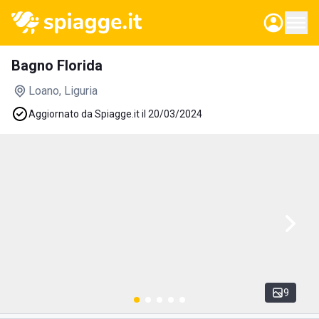
Bagno Florida
Loano
, Liguria
Aggiornato da Spiagge.it il 20/03/2024
9