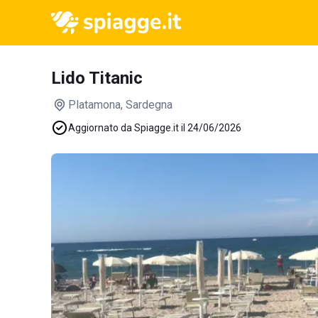
Lido Titanic
Platamona
, Sardegna
Aggiornato da Spiagge.it il 24/06/2026