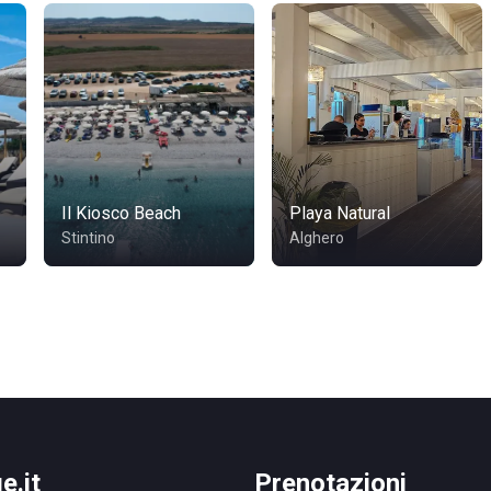
Il Kiosco Beach
Playa Natural
Stintino
Alghero
e.it
Prenotazioni