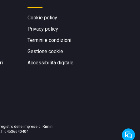
Cookie policy
Privacy policy
Termini e condizioni
Gestione cookie
ri
Accessibilità digitale
 registro delle imprese di Rimini
./c.f. 04536640404