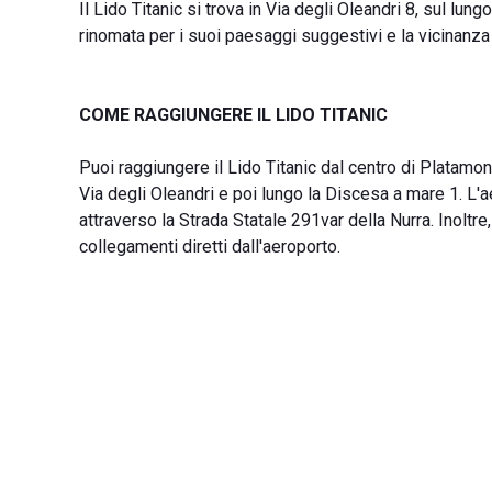
Il Lido Titanic si trova in Via degli Oleandri 8, sul l
rinomata per i suoi paesaggi suggestivi e la vicinanza 
COME RAGGIUNGERE IL LIDO TITANIC
Puoi raggiungere il Lido Titanic dal centro di Platamon
Via degli Oleandri e poi lungo la Discesa a mare 1. L'
attraverso la Strada Statale 291var della Nurra. Inoltr
collegamenti diretti dall'aeroporto.