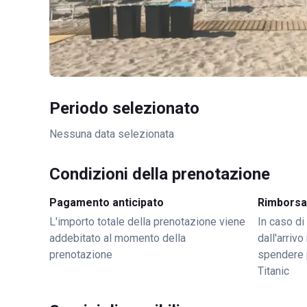
Periodo selezionato
Nessuna data selezionata
Condizioni della prenotazione
Pagamento anticipato
Rimborsa
L'importo totale della prenotazione viene
In caso di
addebitato al momento della
dall'arriv
prenotazione
spendere 
Titanic