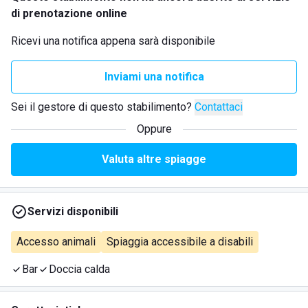
di prenotazione online
Ricevi una notifica appena sarà disponibile
Inviami una notifica
Sei il gestore di questo stabilimento?
Contattaci
Oppure
Valuta altre spiagge
Servizi disponibili
Accesso animali
Spiaggia accessibile a disabili
Bar
Doccia calda