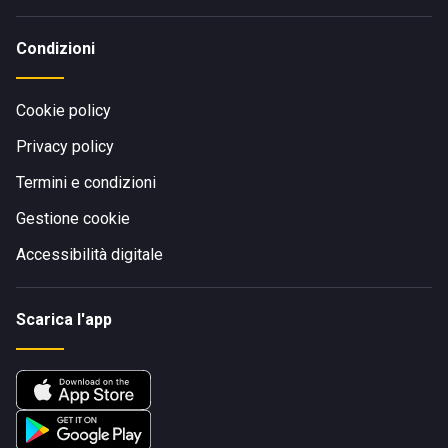
Condizioni
Cookie policy
Privacy policy
Termini e condizioni
Gestione cookie
Accessibilità digitale
Scarica l'app