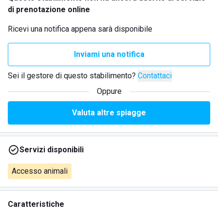
di prenotazione online
Ricevi una notifica appena sarà disponibile
Inviami una notifica
Sei il gestore di questo stabilimento?
Contattaci
Oppure
Valuta altre spiagge
Servizi disponibili
Accesso animali
Caratteristiche