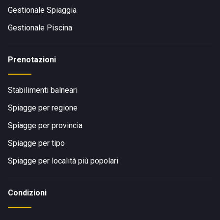
Gestionale Spiaggia
Gestionale Piscina
Prenotazioni
Stabilimenti balneari
Spiagge per regione
Spiagge per provincia
Spiagge per tipo
Spiagge per località più popolari
Condizioni