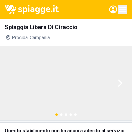
Spiaggia Libera Di Ciraccio
Procida
, Campania
Questo stabilimento non ha ancora aderito al servizio