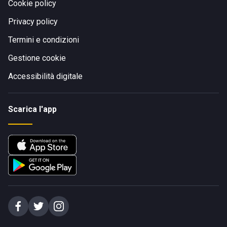
Cookie policy
Privacy policy
Termini e condizioni
Gestione cookie
Accessibilità digitale
Scarica l'app