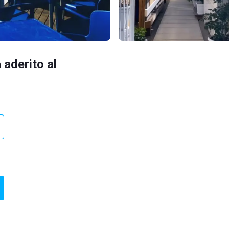
 aderito al