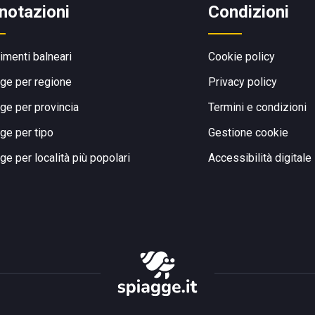
notazioni
Condizioni
limenti balneari
Cookie policy
ge per regione
Privacy policy
ge per provincia
Termini e condizioni
ge per tipo
Gestione cookie
ge per località più popolari
Accessibilità digitale