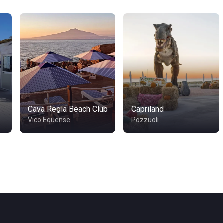
Cava Regia Beach Club
Capriland
Vico Equense
Pozzuoli