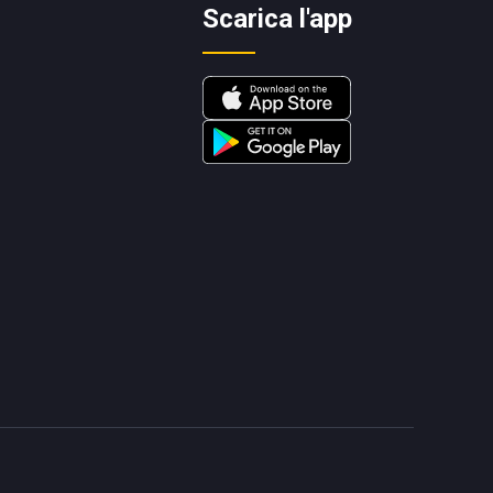
Scarica l'app