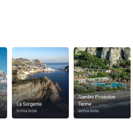
Giardini Poseidon
La Sorgente
Terme
Ischia Isola
Ischia Isola