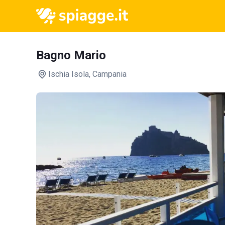
Bagno Mario
Ischia Isola
, Campania