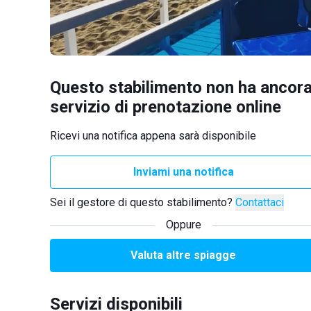
Questo stabilimento non ha ancora
servizio di prenotazione online
Ricevi una notifica appena sarà disponibile
Inviami una notifica
Sei il gestore di questo stabilimento?
Contattaci
Oppure
Valuta altre spiagge
Servizi disponibili