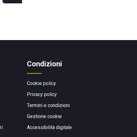
Condizioni
Cookie policy
Privacy policy
Termini e condizioni
Gestione cookie
ri
Accessibilità digitale