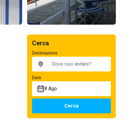
Cerca
Destinazione
Date
8 Ago
Cerca