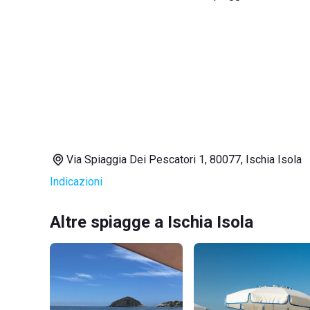
Via Spiaggia Dei Pescatori 1, 80077, Ischia Isola
Indicazioni
Altre spiagge a Ischia Isola