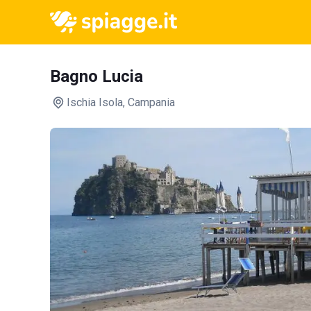
Bagno Lucia
Ischia Isola
, Campania