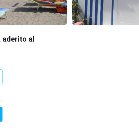
 aderito al