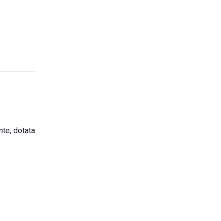
nte, dotata