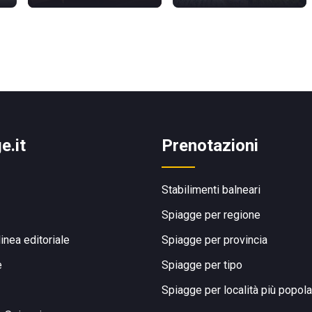
e.it
Prenotazioni
Stabilimenti balneari
Spiagge per regione
linea editoriale
Spiagge per provincia
e
Spiagge per tipo
Spiagge per località più popola