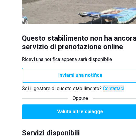
Questo stabilimento non ha ancora
servizio di prenotazione online
Ricevi una notifica appena sarà disponibile
Inviami una notifica
Sei il gestore di questo stabilimento?
Contattaci
Oppure
Valuta altre spiagge
Servizi disponibili