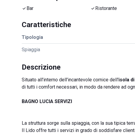
Bar
Ristorante
Caratteristiche
Tipologia
Spiaggia
Descrizione
Situato all'interno dell'incantevole cornice dell'
isola di
di tutti i comfort necessari, in modo da rendere ad ogn
BAGNO LUCIA SERVIZI
La struttura sorge sulla spiaggia, con la sua tipica ter
Il Lido offre tutti i servizi in grado di soddisfare clienti