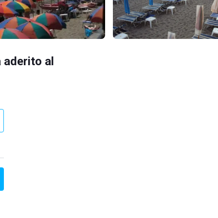
 aderito al