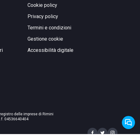
Cookie policy
Privacy policy
Termini e condizioni
Gestione cookie
ri
Accessibilità digitale
 registro delle imprese di Rimini
./c.f. 04536640404