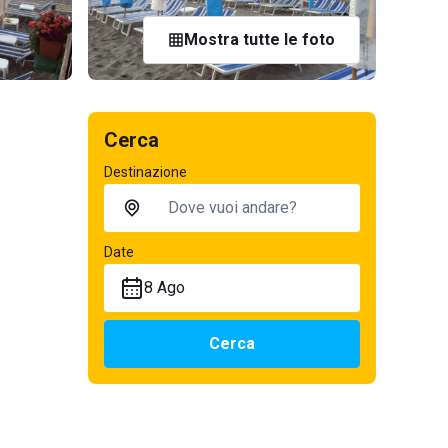
Mostra tutte le foto
Cerca
Destinazione
Date
8 Ago
Cerca