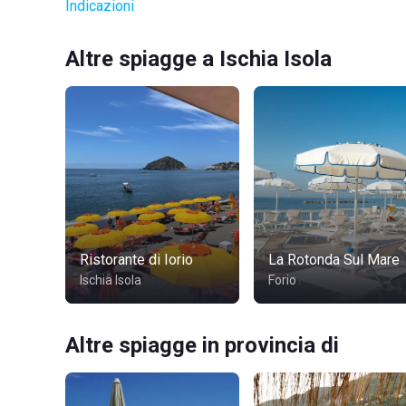
Indicazioni
Altre spiagge a Ischia Isola
Ristorante di Iorio
La Rotonda Sul Mare
Ischia Isola
Forio
Altre spiagge in provincia di