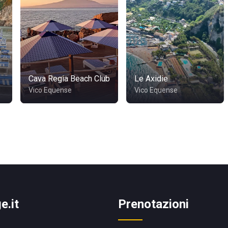
Cava Regia Beach Club
Le Axidie
Vico Equense
Vico Equense
e.it
Prenotazioni