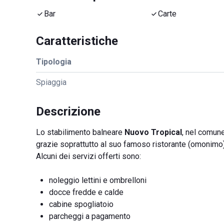
Bar
Carte
Caratteristiche
Tipologia
Spiaggia
Descrizione
Lo stabilimento balneare
Nuovo Tropical
, nel comune
grazie soprattutto al suo famoso ristorante (omonimo)
Alcuni dei servizi offerti sono:
noleggio lettini e ombrelloni
docce fredde e calde
cabine spogliatoio
parcheggi a pagamento