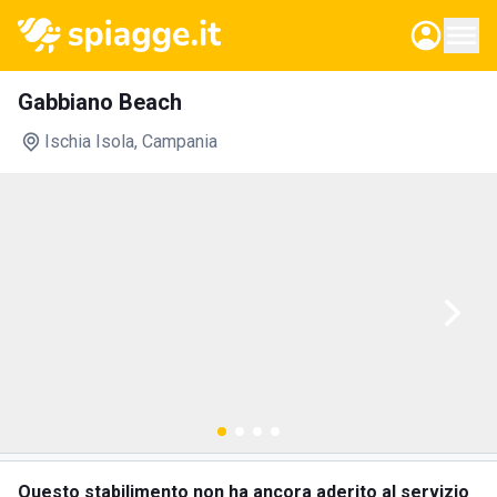
Gabbiano Beach
Ischia Isola
, Campania
Questo stabilimento non ha ancora aderito al servizio