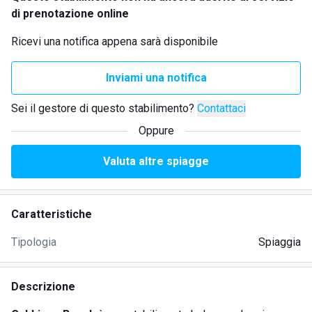
di prenotazione online
Ricevi una notifica appena sarà disponibile
Inviami una notifica
Sei il gestore di questo stabilimento?
Contattaci
Oppure
Valuta altre spiagge
Caratteristiche
Tipologia
Spiaggia
Descrizione