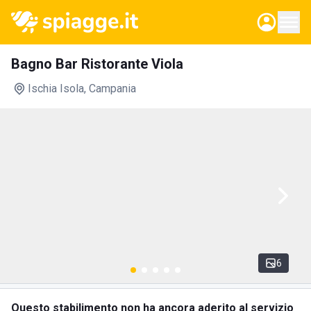
Bagno Bar Ristorante Viola
Ischia Isola
, Campania
6
Questo stabilimento non ha ancora aderito al servizio