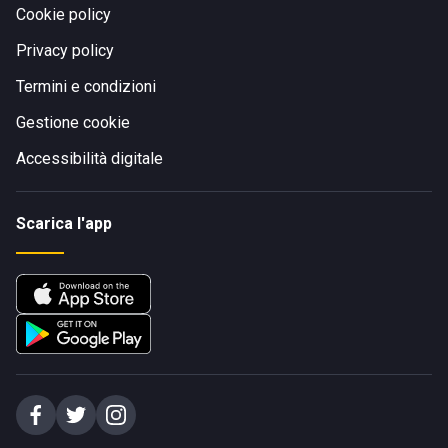
Cookie policy
Privacy policy
Termini e condizioni
Gestione cookie
Accessibilità digitale
Scarica l'app