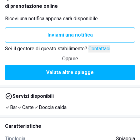
di prenotazione online
Ricevi una notifica appena sarà disponibile
Inviami una notifica
Sei il gestore di questo stabilimento?
Contattaci
Oppure
Valuta altre spiagge
Servizi disponibili
Bar
Carte
Doccia calda
Caratteristiche
Tipologia
Spiaggia