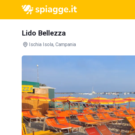
Lido Bellezza
Ischia Isola
, Campania