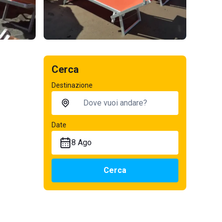
Cerca
Destinazione
Date
8 Ago
Cerca