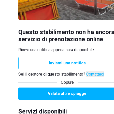
Questo stabilimento non ha ancora
servizio di prenotazione online
Ricevi una notifica appena sarà disponibile
Inviami una notifica
Sei il gestore di questo stabilimento?
Contattaci
Oppure
Valuta altre spiagge
Servizi disponibili