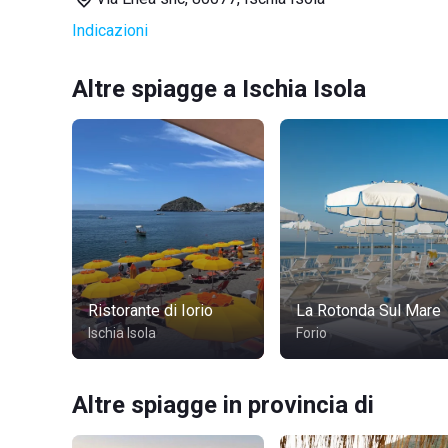
Indicazioni
Altre spiagge a Ischia Isola
Ristorante di Iorio
La Rotonda Sul Mare
Ischia Isola
Forio
Altre spiagge in provincia di