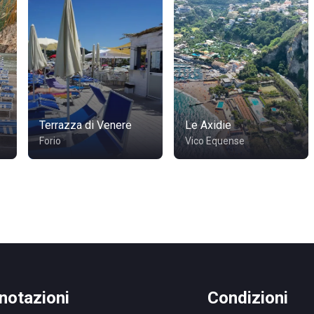
Terrazza di Venere
Le Axidie
Forio
Vico Equense
notazioni
Condizioni