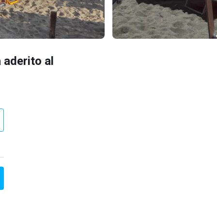
 aderito al