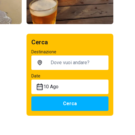
Cerca
Destinazione
Date
10 Ago
Cerca