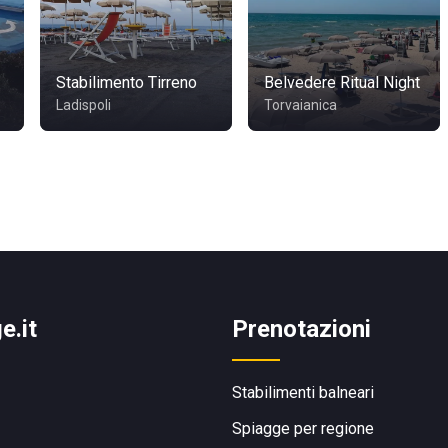
Stabilimento Tirreno
Belvedere Ritual Night
Ladispoli
Torvaianica
e.it
Prenotazioni
Stabilimenti balneari
Spiagge per regione