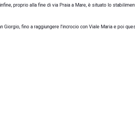
ine, proprio alla fine di via Praia a Mare, è situato lo stabilimen
 Giorgio, fino a raggiungere l'incrocio con Viale Maria e poi ques