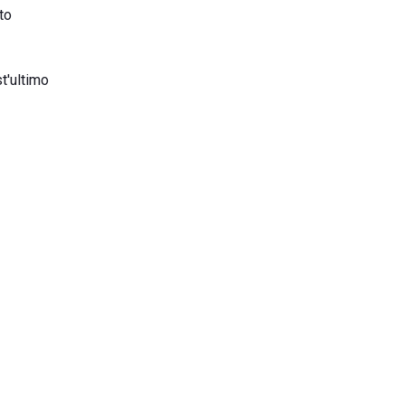
to
t'ultimo