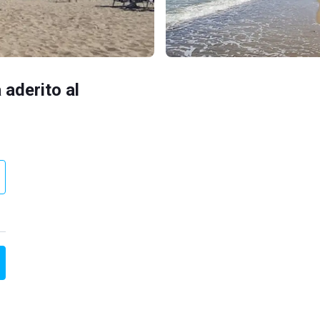
 aderito al