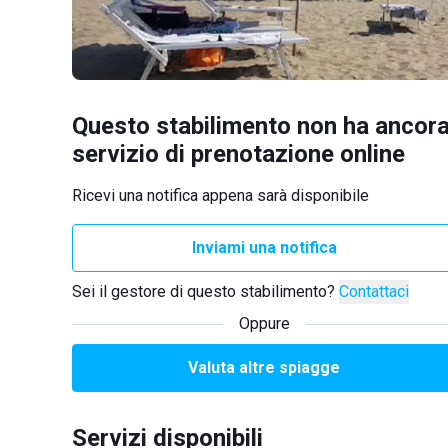
Questo stabilimento non ha ancora
servizio di prenotazione online
Ricevi una notifica appena sarà disponibile
Inviami una notifica
Sei il gestore di questo stabilimento?
Contattaci
Oppure
Valuta altre spiagge
Servizi disponibili