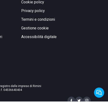
Cookie policy
Privacy policy
Termini e condizioni
Gestione cookie
ri
Accessibilità digitale
 registro delle imprese di Rimini
./c.f. 04536640404