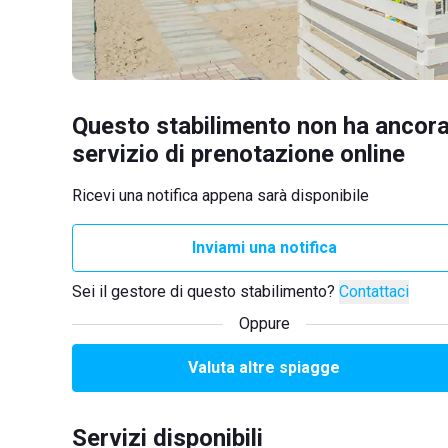
Questo stabilimento non ha ancora
servizio di prenotazione online
Ricevi una notifica appena sarà disponibile
Inviami una notifica
Sei il gestore di questo stabilimento?
Contattaci
Oppure
Valuta altre spiagge
Servizi disponibili