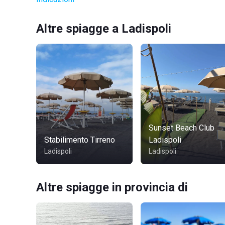
Altre spiagge a Ladispoli
Sunset Beach Club
Stabilimento Tirreno
Ladispoli
Ladispoli
Ladispoli
Altre spiagge in provincia di