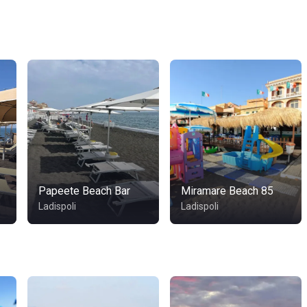
Papeete Beach Bar
Miramare Beach 85
Ladispoli
Ladispoli