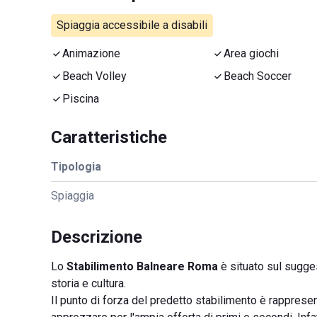
Spiaggia accessibile a disabili
Animazione
Area giochi
Beach Volley
Beach Soccer
Piscina
Caratteristiche
Tipologia
Spiaggia
Descrizione
Lo
Stabilimento Balneare Roma
è situato sul sugge
storia e cultura.
Il punto di forza del predetto stabilimento è rapprese