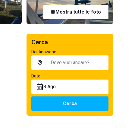
Mostra tutte le foto
Cerca
Destinazione
Date
8 Ago
Cerca