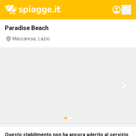
Paradise Beach
Maccarese
, Lazio
Questo stabilimento non ha ancora aderito al servizio