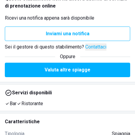
di prenotazione online
Ricevi una notifica appena sarà disponibile
Inviami una notifica
Sei il gestore di questo stabilimento?
Contattaci
Oppure
Valuta altre spiagge
Servizi disponibili
Bar
Ristorante
Caratteristiche
Tipologia
Spiaggia