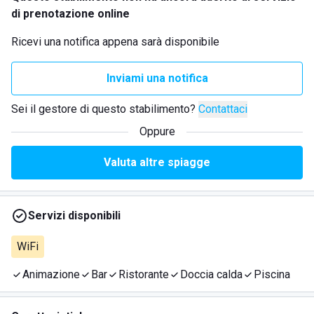
di prenotazione online
Ricevi una notifica appena sarà disponibile
Inviami una notifica
Sei il gestore di questo stabilimento?
Contattaci
Oppure
Valuta altre spiagge
Servizi disponibili
WiFi
Animazione
Bar
Ristorante
Doccia calda
Piscina