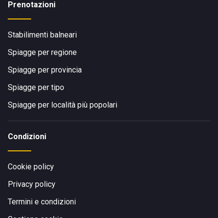
Prenotazioni
Stabilimenti balneari
Spiagge per regione
Spiagge per provincia
Spiagge per tipo
Spiagge per località più popolari
Condizioni
Cookie policy
Privacy policy
Termini e condizioni