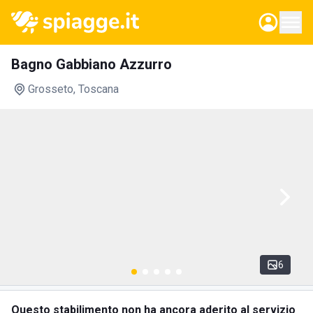
Bagno Gabbiano Azzurro
Grosseto
, Toscana
6
Questo stabilimento non ha ancora aderito al servizio