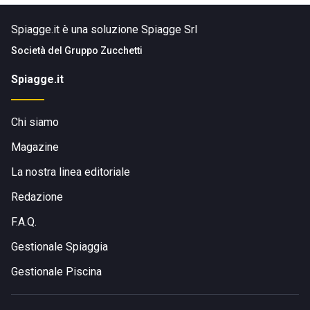
Spiagge.it è una soluzione Spiagge Srl
Società del
Gruppo Zucchetti
Spiagge.it
Chi siamo
Magazine
La nostra linea editoriale
Redazione
F.A.Q.
Gestionale Spiaggia
Gestionale Piscina