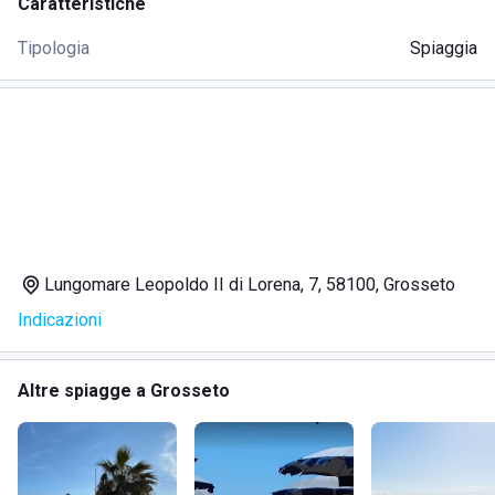
Caratteristiche
Tipologia
Spiaggia
Lungomare Leopoldo II di Lorena, 7, 58100, Grosseto
Indicazioni
Altre spiagge a Grosseto