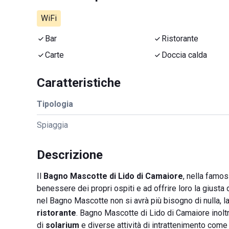
WiFi
Bar
Ristorante
Carte
Doccia calda
Caratteristiche
Tipologia
Spiaggia
Descrizione
Il
Bagno Mascotte di Lido di Camaiore
, nella famos
benessere dei propri ospiti e ad offrire loro la giusta
nel Bagno Mascotte non si avrà più bisogno di nulla, la
ristorante
. Bagno Mascotte di Lido di Camaiore inolt
di
solarium
e diverse attività di intrattenimento come 