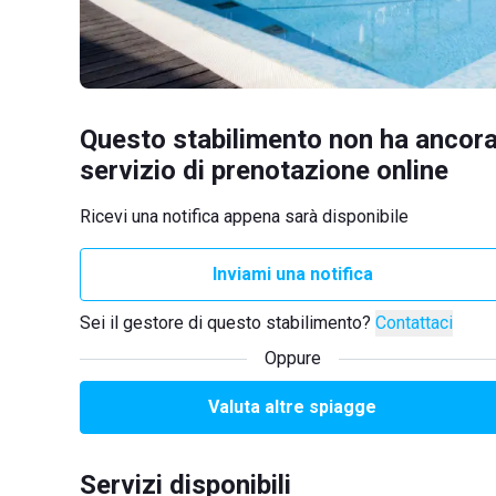
Questo stabilimento non ha ancora
servizio di prenotazione online
Ricevi una notifica appena sarà disponibile
Inviami una notifica
Sei il gestore di questo stabilimento?
Contattaci
Oppure
Valuta altre spiagge
Servizi disponibili