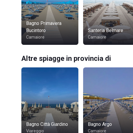
Bagno Primavera
Bucintoro
Santeria Belmare
Camaiore
Camaiore
Altre spiagge in provincia di
Bagno Città Giardino
Bagno Argo
Viareggio
Camaiore