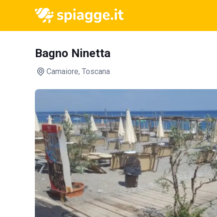
Bagno Ninetta
Camaiore
, Toscana