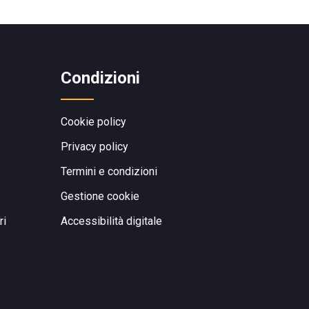
Condizioni
Cookie policy
Privacy policy
Termini e condizioni
Gestione cookie
ri
Accessibilità digitale