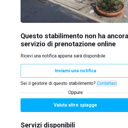
Questo stabilimento non ha ancora
servizio di prenotazione online
Ricevi una notifica appena sarà disponibile
Inviami una notifica
Sei il gestore di questo stabilimento?
Contattaci
Oppure
Valuta altre spiagge
Servizi disponibili