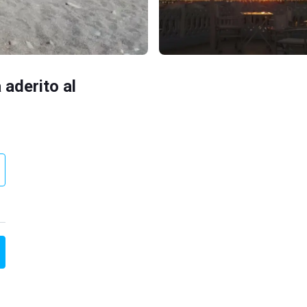
 aderito al