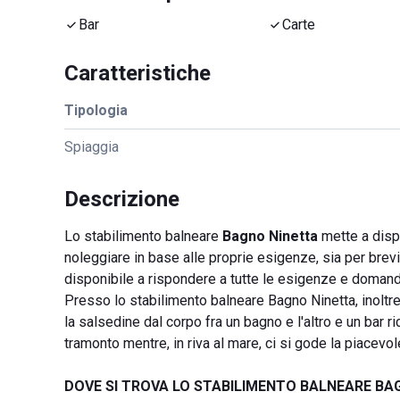
Bar
Carte
Caratteristiche
Tipologia
Spiaggia
Descrizione
Lo stabilimento balneare
Bagno Ninetta
mette a disp
noleggiare in base alle proprie esigenze, sia per brevi 
disponibile a rispondere a tutte le esigenze e domand
Presso lo stabilimento balneare Bagno Ninetta, inoltre,
la salsedine dal corpo fra un bagno e l'altro e un bar r
tramonto mentre, in riva al mare, ci si gode la piacevo
DOVE SI TROVA LO STABILIMENTO BALNEARE BA