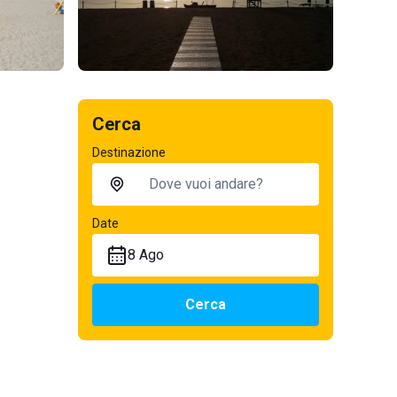
Cerca
Destinazione
Date
8 Ago
Cerca