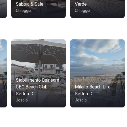
Sabbia & Sale
Verde
Chioggia
Chioggia
Stabilimento Balneare
CBC Beach Club -
Milano Beach Life
Settore C
Settore C
Jesolo
Jesolo