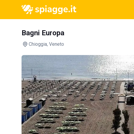
Bagni Europa
Chioggia
, Veneto