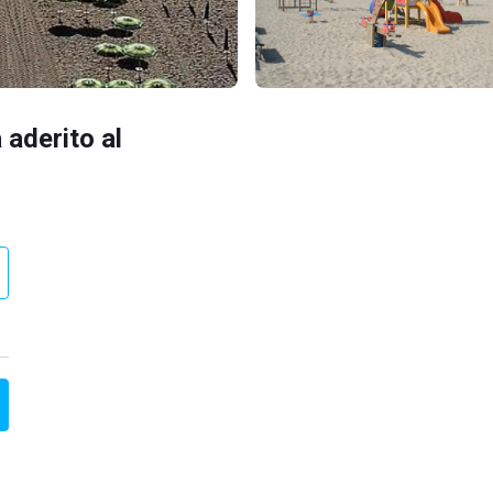
 aderito al