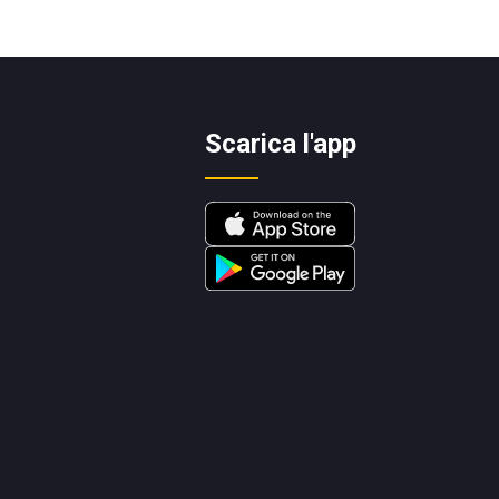
Scarica l'app