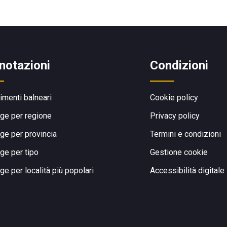
notazioni
Condizioni
limenti balneari
Cookie policy
ge per regione
Privacy policy
ge per provincia
Termini e condizioni
ge per tipo
Gestione cookie
ge per località più popolari
Accessibilità digitale