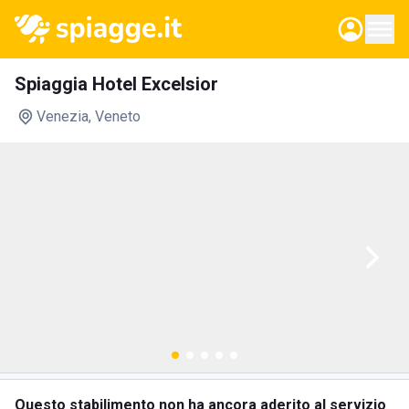
Spiaggia Hotel Excelsior
Venezia
, Veneto
Questo stabilimento non ha ancora aderito al servizio