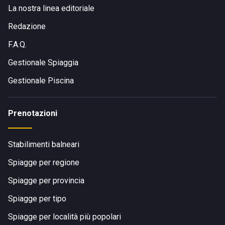
La nostra linea editoriale
Redazione
F.A.Q.
Gestionale Spiaggia
Gestionale Piscina
Prenotazioni
Stabilimenti balneari
Spiagge per regione
Spiagge per provincia
Spiagge per tipo
Spiagge per località più popolari