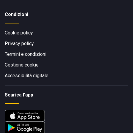
Condizioni
Cookie policy
Privacy policy
Termini e condizioni
Gestione cookie
Accessibilità digitale
Scarica l'app