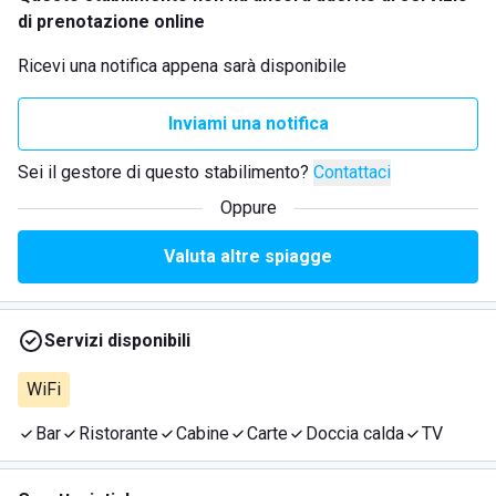
di prenotazione online
Ricevi una notifica appena sarà disponibile
Inviami una notifica
Sei il gestore di questo stabilimento?
Contattaci
Oppure
Valuta altre spiagge
Servizi disponibili
WiFi
Bar
Ristorante
Cabine
Carte
Doccia calda
TV