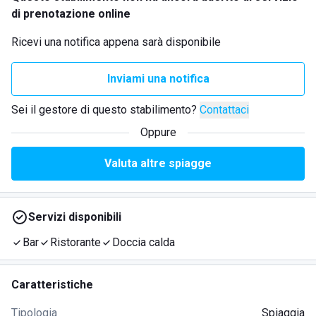
di prenotazione online
Ricevi una notifica appena sarà disponibile
Inviami una notifica
Sei il gestore di questo stabilimento?
Contattaci
Oppure
Valuta altre spiagge
Servizi disponibili
Bar
Ristorante
Doccia calda
Caratteristiche
Tipologia
Spiaggia