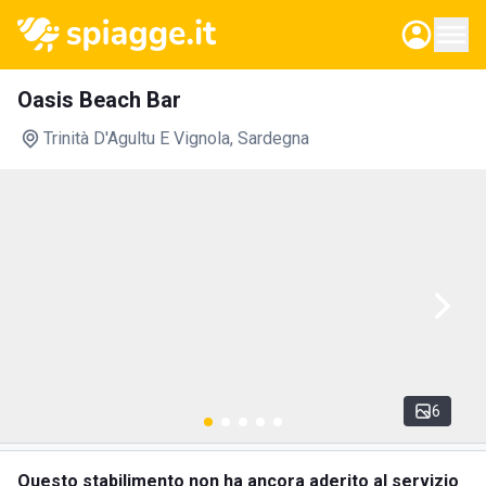
Oasis Beach Bar
Trinità D'Agultu E Vignola
, Sardegna
6
Questo stabilimento non ha ancora aderito al servizio