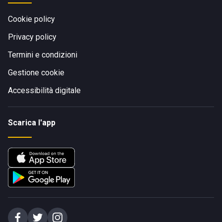
Cookie policy
Privacy policy
Termini e condizioni
Gestione cookie
Accessibilità digitale
Scarica l'app