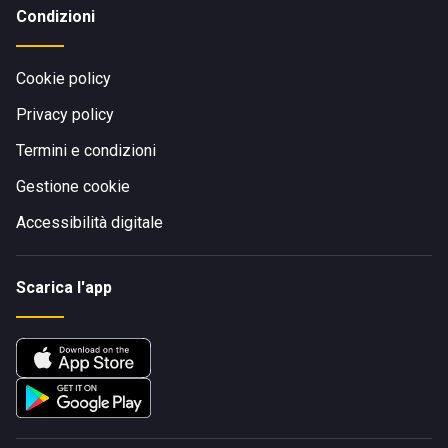
Condizioni
Cookie policy
Privacy policy
Termini e condizioni
Gestione cookie
Accessibilità digitale
Scarica l'app