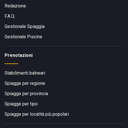
Redazione
F.A.Q.
Gestionale Spiaggia
Gestionale Piscina
Prenotazioni
Stabilimenti balneari
Spiagge per regione
Spiagge per provincia
Spiagge per tipo
Spiagge per località più popolari