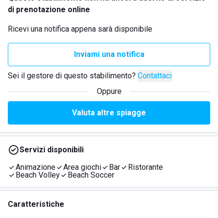
di prenotazione online
Ricevi una notifica appena sarà disponibile
Inviami una notifica
Sei il gestore di questo stabilimento?
Contattaci
Oppure
Valuta altre spiagge
Servizi disponibili
Animazione
Area giochi
Bar
Ristorante
Beach Volley
Beach Soccer
Caratteristiche