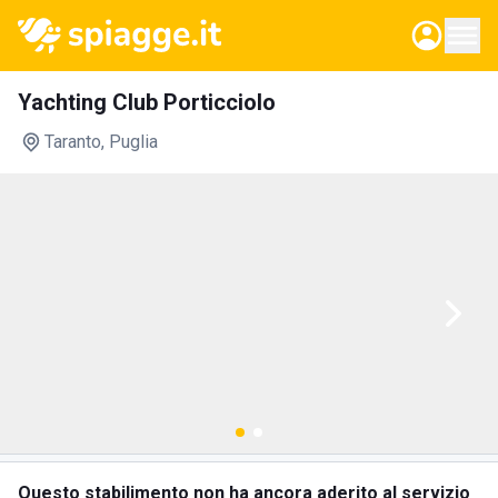
Yachting Club Porticciolo
Taranto
, Puglia
Questo stabilimento non ha ancora aderito al servizio