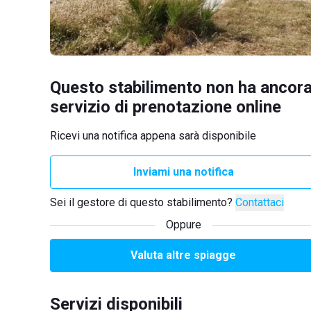
Questo stabilimento non ha ancora
servizio di prenotazione online
Ricevi una notifica appena sarà disponibile
Inviami una notifica
Sei il gestore di questo stabilimento?
Contattaci
Oppure
Valuta altre spiagge
Servizi disponibili