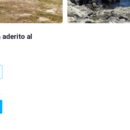
 aderito al