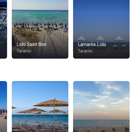
Lido Saint Bon
Lamarée Lido
Taranto
Taranto