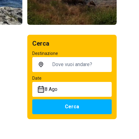
Cerca
Destinazione
Date
8 Ago
Cerca