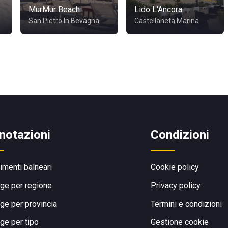
MurMur Beach
Lido L'Ancora
San Pietro In Bevagna
Castellaneta Marina
notazioni
Condizioni
limenti balneari
Cookie policy
ge per regione
Privacy policy
ge per provincia
Termini e condizioni
ge per tipo
Gestione cookie