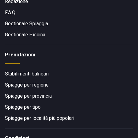
Redazione
F.A.Q.
Gestionale Spiaggia
Gestionale Piscina
Prenotazioni
Stabilimenti balneari
Spiagge per regione
Spiagge per provincia
Spiagge per tipo
Spiagge per località più popolari