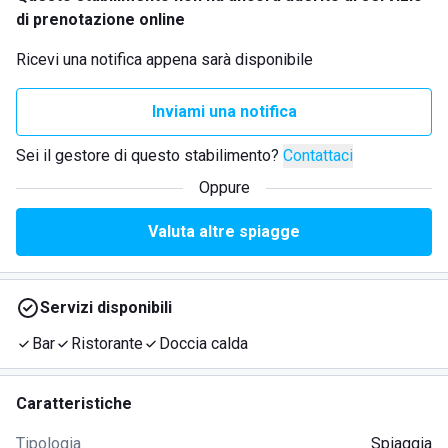
di prenotazione online
Ricevi una notifica appena sarà disponibile
Inviami una notifica
Sei il gestore di questo stabilimento?
Contattaci
Oppure
Valuta altre spiagge
Servizi disponibili
Bar
Ristorante
Doccia calda
Caratteristiche
Tipologia
Spiaggia