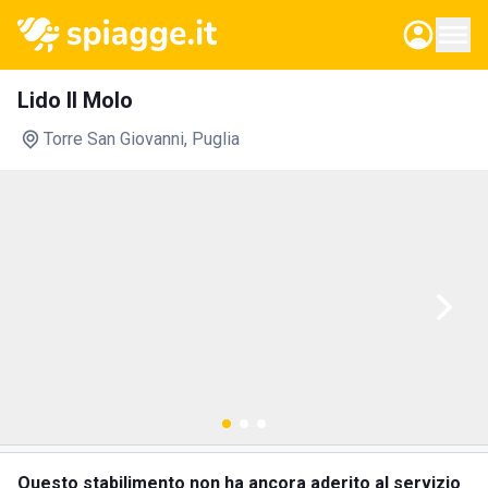
Lido Il Molo
Torre San Giovanni
, Puglia
Questo stabilimento non ha ancora aderito al servizio