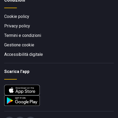
Condizioni
Cookie policy
Privacy policy
Termini e condizioni
Gestione cookie
Accessibilità digitale
Scarica l'app