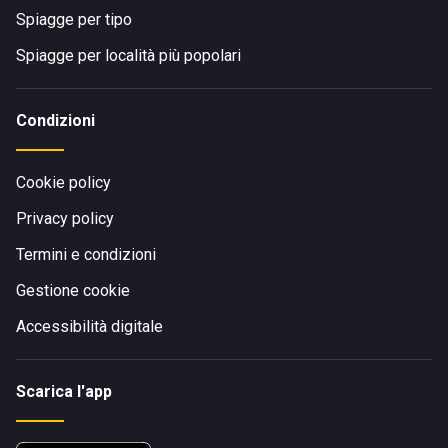
Spiagge per tipo
Spiagge per località più popolari
Condizioni
Cookie policy
Privacy policy
Termini e condizioni
Gestione cookie
Accessibilità digitale
Scarica l'app