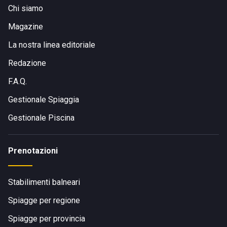
Chi siamo
Magazine
La nostra linea editoriale
Redazione
F.A.Q.
Gestionale Spiaggia
Gestionale Piscina
Prenotazioni
Stabilimenti balneari
Spiagge per regione
Spiagge per provincia