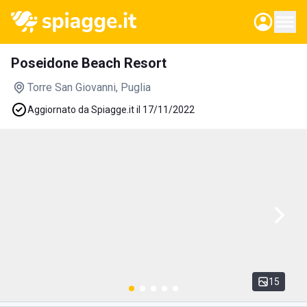
Poseidone Beach Resort
Torre San Giovanni
, Puglia
Aggiornato da Spiagge.it il 17/11/2022
15