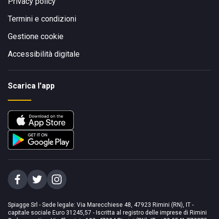
Privacy policy
Termini e condizioni
Gestione cookie
Accessibilità digitale
Scarica l'app
Spiagge Srl - Sede legale: Via Marecchiese 48, 47923 Rimini (RN), IT -
capitale sociale Euro 31245,57 - Iscritta al registro delle imprese di Rimini