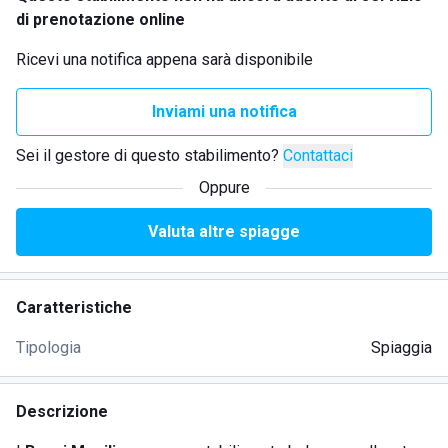
di prenotazione online
Ricevi una notifica appena sarà disponibile
Inviami una notifica
Sei il gestore di questo stabilimento?
Contattaci
Oppure
Valuta altre spiagge
Caratteristiche
Tipologia
Spiaggia
Descrizione