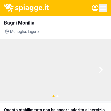
Bagni Monilia
Moneglia
, Liguria
Questo stabilimento non ha ancora aderito al servizio