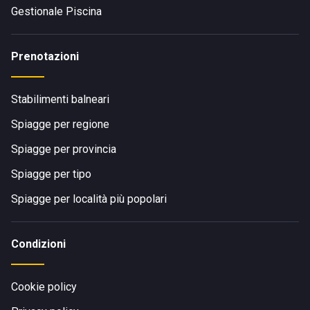
Gestionale Piscina
Prenotazioni
Stabilimenti balneari
Spiagge per regione
Spiagge per provincia
Spiagge per tipo
Spiagge per località più popolari
Condizioni
Cookie policy