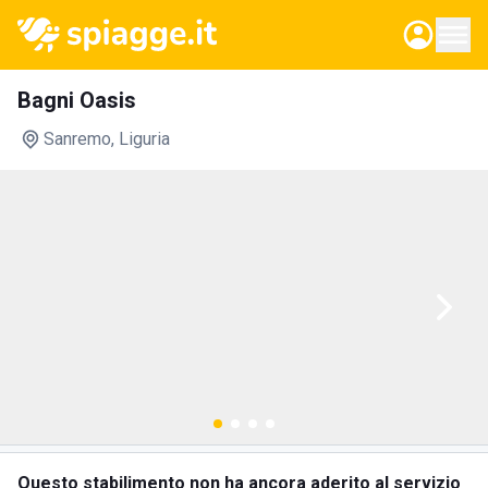
Bagni Oasis
Sanremo
, Liguria
Questo stabilimento non ha ancora aderito al servizio