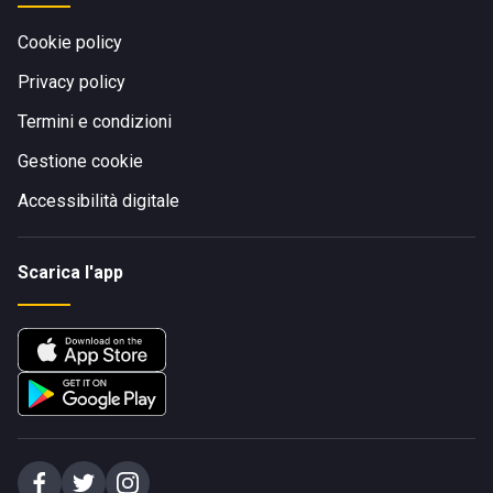
Cookie policy
Privacy policy
Termini e condizioni
Gestione cookie
Accessibilità digitale
Scarica l'app