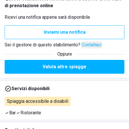
di prenotazione online
Ricevi una notifica appena sarà disponibile
Inviami una notifica
Sei il gestore di questo stabilimento?
Contattaci
Oppure
Valuta altre spiagge
Servizi disponibili
Spiaggia accessibile a disabili
Bar
Ristorante