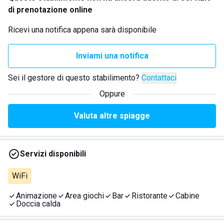
di prenotazione online
Ricevi una notifica appena sarà disponibile
Inviami una notifica
Sei il gestore di questo stabilimento?
Contattaci
Oppure
Valuta altre spiagge
Servizi disponibili
WiFi
Animazione
Area giochi
Bar
Ristorante
Cabine
Doccia calda