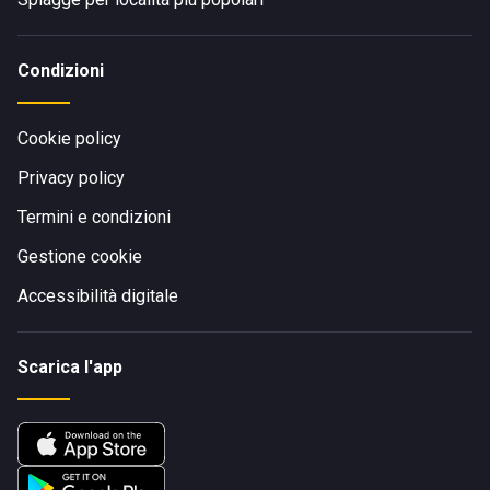
Condizioni
Cookie policy
Privacy policy
Termini e condizioni
Gestione cookie
Accessibilità digitale
Scarica l'app