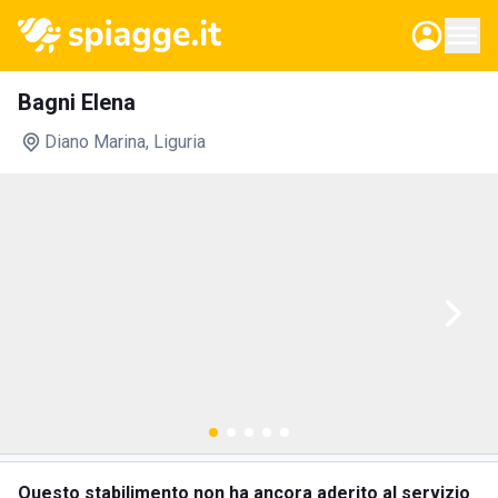
Bagni Elena
Diano Marina
, Liguria
Questo stabilimento non ha ancora aderito al servizio