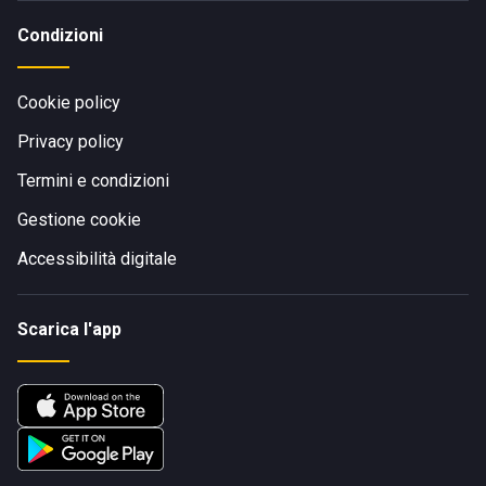
Condizioni
Cookie policy
Privacy policy
Termini e condizioni
Gestione cookie
Accessibilità digitale
Scarica l'app