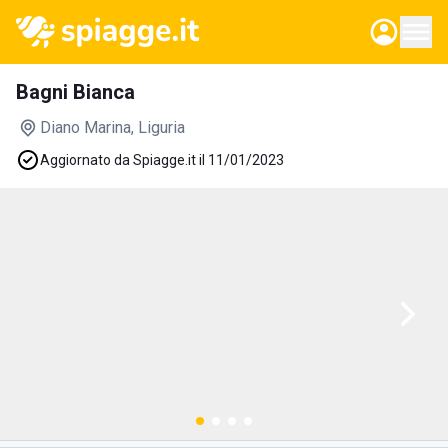
Bagni Bianca
Diano Marina
, Liguria
Aggiornato da Spiagge.it il 11/01/2023