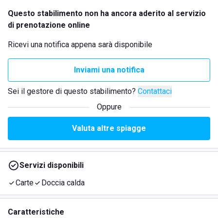
Questo stabilimento non ha ancora aderito al servizio
di prenotazione online
Ricevi una notifica appena sarà disponibile
Inviami una notifica
Sei il gestore di questo stabilimento?
Contattaci
Oppure
Valuta altre spiagge
Servizi disponibili
Carte
Doccia calda
Caratteristiche