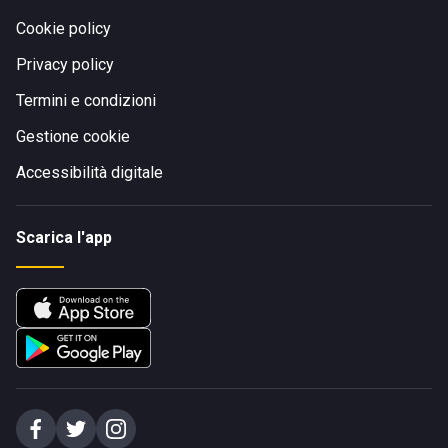
Cookie policy
Privacy policy
Termini e condizioni
Gestione cookie
Accessibilità digitale
Scarica l'app