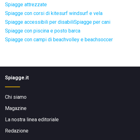
Spiagge attrezzate
Spiagge con corsi di kitesurf windsurf e vela
Spiagge accessibili per disabili
Spiagge per cani
Spiagge con piscina e posto barca
Spiagge con campi di beachvolley e beachsoccer
Spiagge.it
Chi siamo
Magazine
La nostra linea editoriale
Redazione