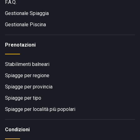
F.A.Q.
Gestionale Spiaggia
Gestionale Piscina
Prenotazioni
Stabilimenti balneari
Spiagge per regione
Spiagge per provincia
Spiagge per tipo
Spiagge per località più popolari
Condizioni