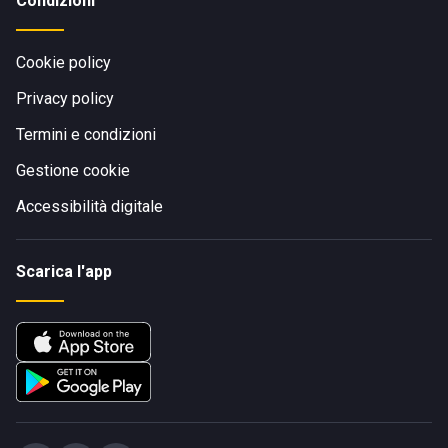
Condizioni
Cookie policy
Privacy policy
Termini e condizioni
Gestione cookie
Accessibilità digitale
Scarica l'app