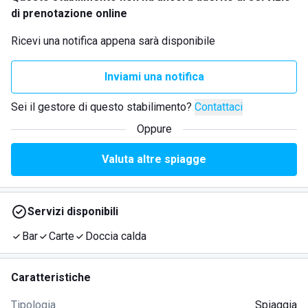
di prenotazione online
Ricevi una notifica appena sarà disponibile
Inviami una notifica
Sei il gestore di questo stabilimento?
Contattaci
Oppure
Valuta altre spiagge
Servizi disponibili
Bar
Carte
Doccia calda
Caratteristiche
Tipologia
Spiaggia