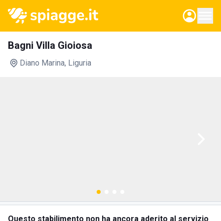
Bagni Villa Gioiosa
Diano Marina
, Liguria
Questo stabilimento non ha ancora aderito al servizio