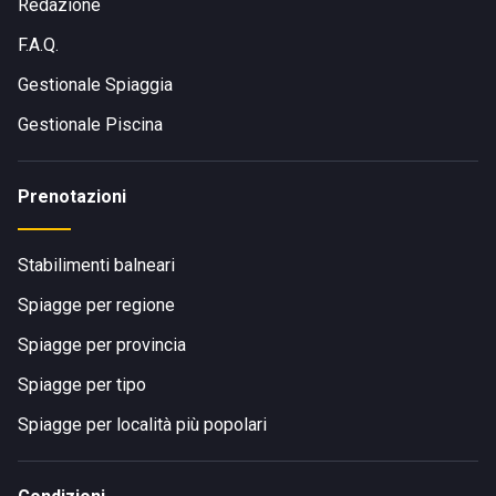
Redazione
F.A.Q.
Gestionale Spiaggia
Gestionale Piscina
Prenotazioni
Stabilimenti balneari
Spiagge per regione
Spiagge per provincia
Spiagge per tipo
Spiagge per località più popolari