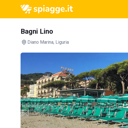
Bagni Lino
Diano Marina
, Liguria