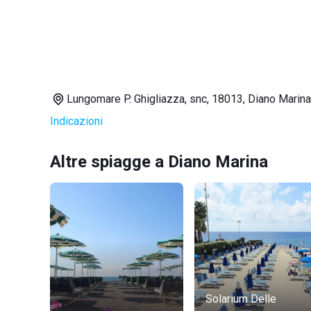
Lungomare P. Ghigliazza, snc, 18013, Diano Marina
Indicazioni
Altre spiagge a Diano Marina
Solarium Delle