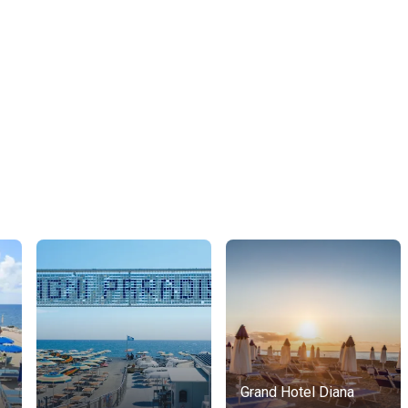
Grand Hotel Diana