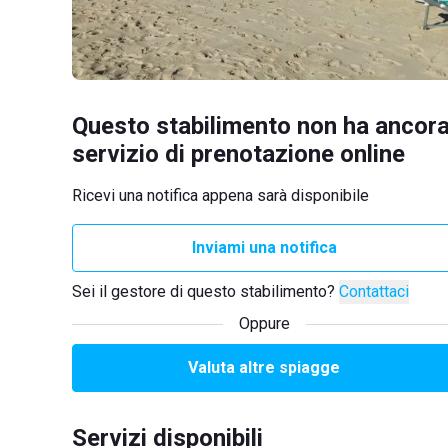
Questo stabilimento non ha ancora
servizio di prenotazione online
Ricevi una notifica appena sarà disponibile
Inviami una notifica
Sei il gestore di questo stabilimento?
Contattaci
Oppure
Valuta altre spiagge
Servizi disponibili