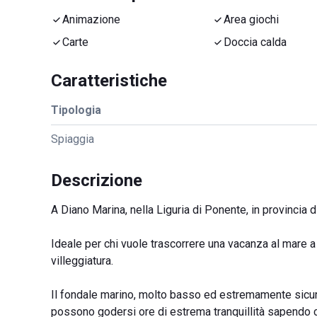
Animazione
Area giochi
Carte
Doccia calda
Caratteristiche
Tipologia
Spiaggia
Descrizione
A Diano Marina, nella Liguria di Ponente, in provincia d
Ideale per chi vuole trascorrere una vacanza al mare a 
villeggiatura.
Il fondale marino, molto basso ed estremamente sicuro
possono godersi ore di estrema tranquillità sapendo che