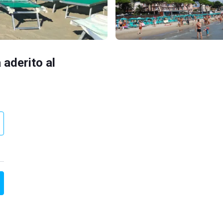
 aderito al