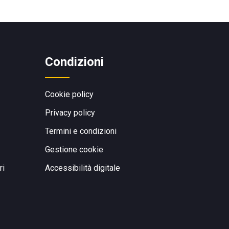
Condizioni
Cookie policy
Privacy policy
Termini e condizioni
Gestione cookie
ri
Accessibilità digitale