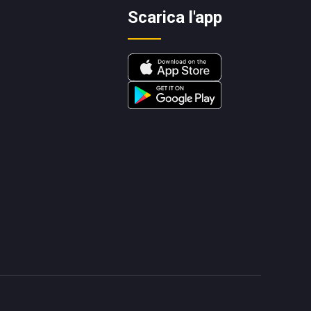
Scarica l'app