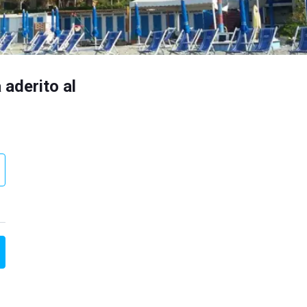
 aderito al