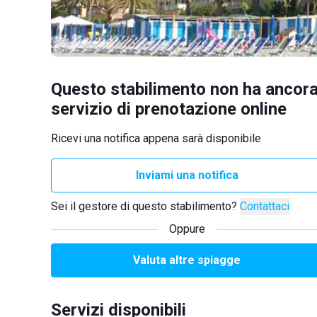
Questo stabilimento non ha ancora
servizio di prenotazione online
Ricevi una notifica appena sarà disponibile
Inviami una notifica
Sei il gestore di questo stabilimento?
Contattaci
Oppure
Valuta altre spiagge
Servizi disponibili