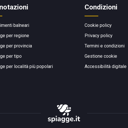
notazioni
Condizioni
limenti balneari
Cookie policy
ge per regione
Privacy policy
ge per provincia
Termini e condizioni
ge per tipo
Gestione cookie
ge per località più popolari
Accessibilità digitale