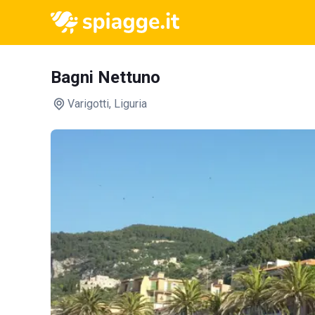
Bagni Nettuno
Varigotti
, Liguria