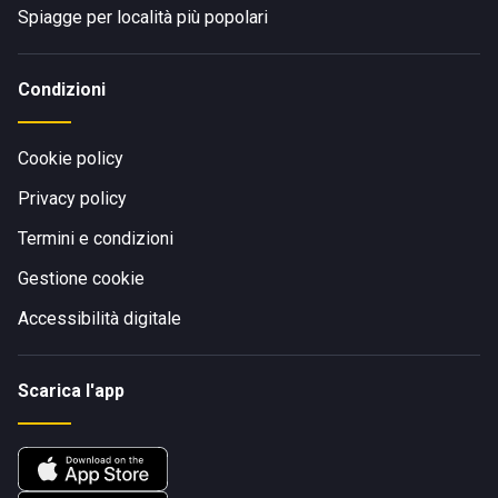
Spiagge per località più popolari
Condizioni
Cookie policy
Privacy policy
Termini e condizioni
Gestione cookie
Accessibilità digitale
Scarica l'app