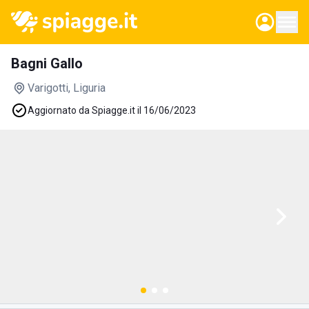
Bagni Gallo
Varigotti
, Liguria
Aggiornato da Spiagge.it il 16/06/2023