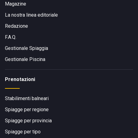
Magazine
La nostra linea editoriale
Redazione
F.A.Q.
Gestionale Spiaggia
Gestionale Piscina
Prenotazioni
Stabilimenti balneari
Spiagge per regione
Spiagge per provincia
Spiagge per tipo