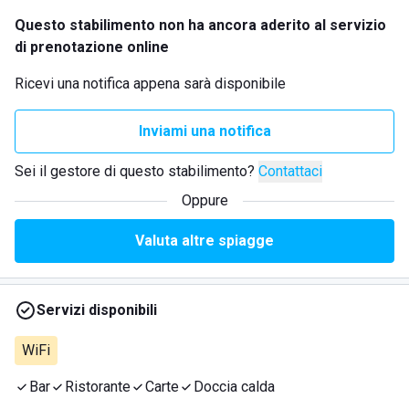
Questo stabilimento non ha ancora aderito al servizio
di prenotazione online
Ricevi una notifica appena sarà disponibile
Inviami una notifica
Sei il gestore di questo stabilimento?
Contattaci
Oppure
Valuta altre spiagge
Servizi disponibili
WiFi
Bar
Ristorante
Carte
Doccia calda