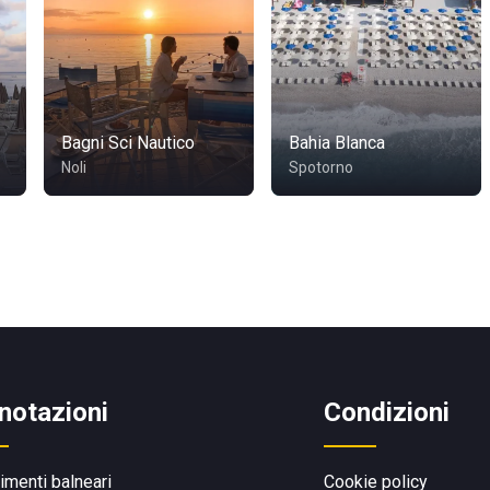
Bagni Sci Nautico
Bahia Blanca
Noli
Spotorno
notazioni
Condizioni
limenti balneari
Cookie policy