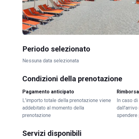
Periodo selezionato
Nessuna data selezionata
Condizioni della prenotazione
Pagamento anticipato
Rimborsa
L'importo totale della prenotazione viene
In caso di
addebitato al momento della
dall'arriv
prenotazione
spendere 
Servizi disponibili