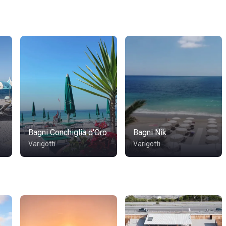
Bagni Conchiglia d'Oro
Bagni Nik
Varigotti
Varigotti