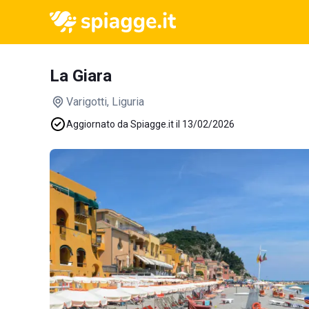
La Giara
Varigotti
, Liguria
Aggiornato da Spiagge.it il 13/02/2026