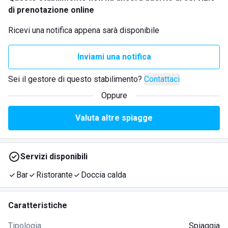
di prenotazione online
Ricevi una notifica appena sarà disponibile
Inviami una notifica
Sei il gestore di questo stabilimento?
Contattaci
Oppure
Valuta altre spiagge
Servizi disponibili
Bar
Ristorante
Doccia calda
Caratteristiche
Tipologia
Spiaggia