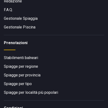
Redazione
F.A.Q.
Gestionale Spiaggia
Gestionale Piscina
Prenotazioni
Stabilimenti balneari
Spiagge per regione
Spiagge per provincia
Spiagge per tipo
Spiagge per località più popolari