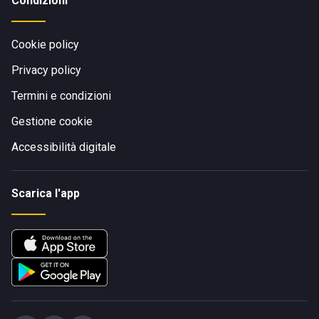
Condizioni
Cookie policy
Privacy policy
Termini e condizioni
Gestione cookie
Accessibilità digitale
Scarica l'app