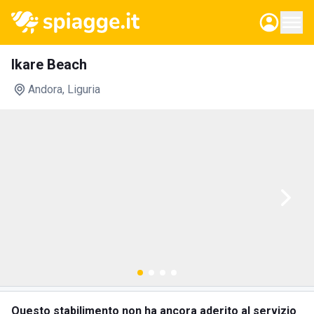
Ikare Beach
Andora
, Liguria
Questo stabilimento non ha ancora aderito al servizio