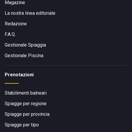
Magazine
La nostra linea editoriale
Redazione
F.A.Q.
Gestionale Spiaggia
Gestionale Piscina
Prenotazioni
Stabilimenti balneari
Spiagge per regione
Spiagge per provincia
Spiagge per tipo