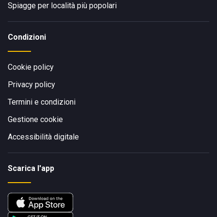
Spiagge per località più popolari
Condizioni
Cookie policy
Privacy policy
Termini e condizioni
Gestione cookie
Accessibilità digitale
Scarica l'app