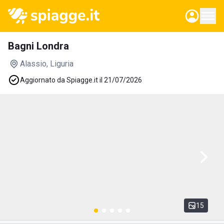
Bagni Londra
Alassio
, Liguria
Aggiornato da Spiagge.it il 21/07/2026
15