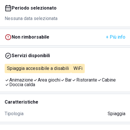
Periodo selezionato
Nessuna data selezionata
Non rimborsabile
+ Più info
Servizi disponibili
Spiaggia accessibile a disabili
WiFi
Animazione
Area giochi
Bar
Ristorante
Cabine
Doccia calda
Caratteristiche
Tipologia
Spiaggia