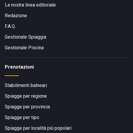
La nostra linea editoriale
Redazione
F.A.Q.
Gestionale Spiaggia
Gestionale Piscina
Prenotazioni
Stabilimenti balneari
Spiagge per regione
Spiagge per provincia
Spiagge per tipo
Spiagge per località più popolari