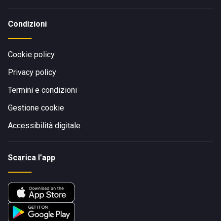
Condizioni
Cookie policy
Privacy policy
Termini e condizioni
Gestione cookie
Accessibilità digitale
Scarica l'app