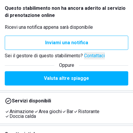
Questo stabilimento non ha ancora aderito al servizio
di prenotazione online
Ricevi una notifica appena sarà disponibile
Inviami una notifica
Sei il gestore di questo stabilimento?
Contattaci
Oppure
Valuta altre spiagge
Servizi disponibili
Animazione
Area giochi
Bar
Ristorante
Doccia calda