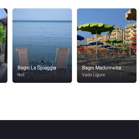
Bagni La Spiaggia
Bagni Madonnetta
Noli
Vado Ligure