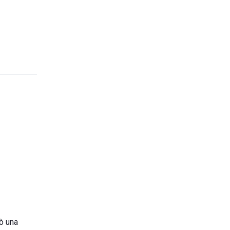
rò una