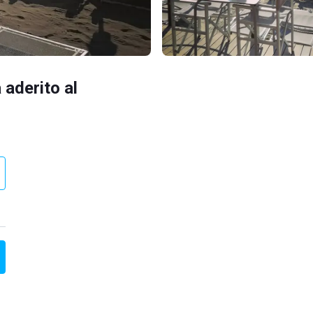
 aderito al