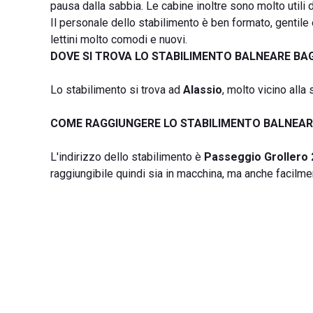
pausa dalla sabbia. Le cabine inoltre sono molto utili
Il personale dello stabilimento è ben formato, gentile 
lettini molto comodi e nuovi.
DOVE SI TROVA LO STABILIMENTO BALNEARE BA
Lo stabilimento si trova ad
Alassio
, molto vicino alla
COME RAGGIUNGERE LO STABILIMENTO BALNEAR
L'indirizzo dello stabilimento è
Passeggio Grollero 2
raggiungibile quindi sia in macchina, ma anche facilmen