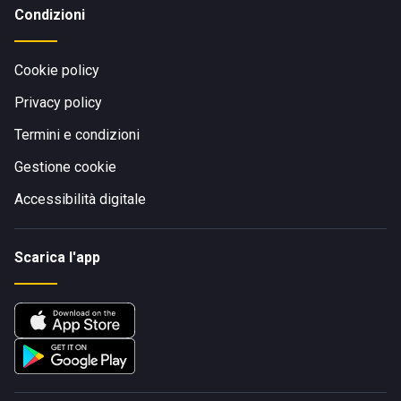
Condizioni
Cookie policy
Privacy policy
Termini e condizioni
Gestione cookie
Accessibilità digitale
Scarica l'app