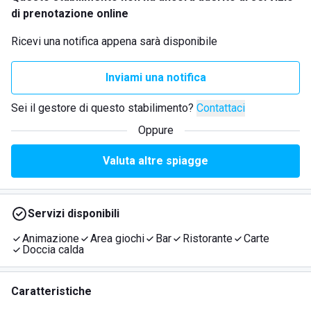
di prenotazione online
Ricevi una notifica appena sarà disponibile
Inviami una notifica
Sei il gestore di questo stabilimento?
Contattaci
Oppure
Valuta altre spiagge
Servizi disponibili
Animazione
Area giochi
Bar
Ristorante
Carte
Doccia calda
Caratteristiche