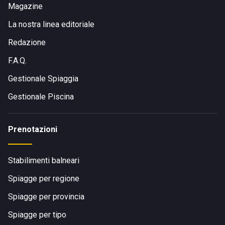
Magazine
La nostra linea editoriale
Redazione
F.A.Q.
Gestionale Spiaggia
Gestionale Piscina
Prenotazioni
Stabilimenti balneari
Spiagge per regione
Spiagge per provincia
Spiagge per tipo