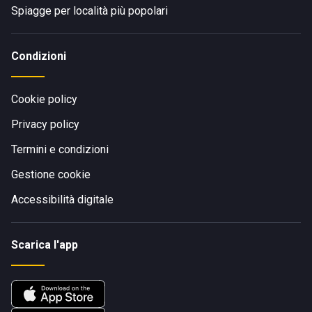
Spiagge per località più popolari
Condizioni
Cookie policy
Privacy policy
Termini e condizioni
Gestione cookie
Accessibilità digitale
Scarica l'app