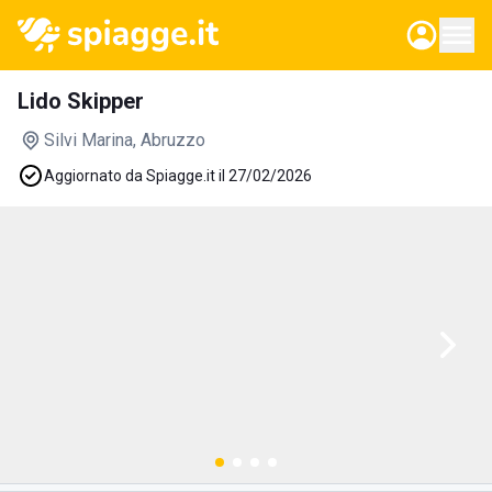
Lido Skipper
Silvi Marina
, Abruzzo
Aggiornato da Spiagge.it il 27/02/2026