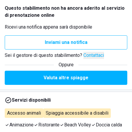
Questo stabilimento non ha ancora aderito al servizio
di prenotazione online
Ricevi una notifica appena sarà disponibile
Inviami una notifica
Sei il gestore di questo stabilimento?
Contattaci
Oppure
Valuta altre spiagge
Servizi disponibili
Accesso animali
Spiaggia accessibile a disabili
Animazione
Ristorante
Beach Volley
Doccia calda