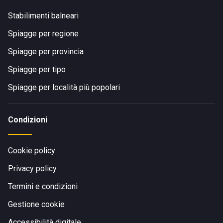
Stabilimenti balneari
Spiagge per regione
Spiagge per provincia
Spiagge per tipo
Spiagge per località più popolari
Condizioni
Cookie policy
Privacy policy
Termini e condizioni
Gestione cookie
Accessibilità digitale