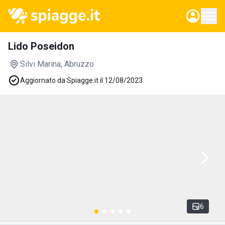
Lido Poseidon
Silvi Marina
, Abruzzo
Aggiornato da Spiagge.it il 12/08/2023
6