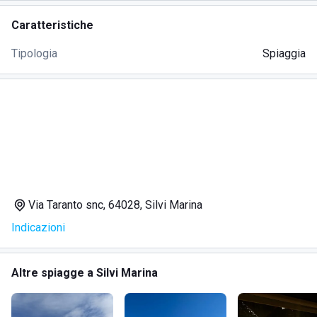
Caratteristiche
Tipologia
Spiaggia
Via Taranto snc, 64028, Silvi Marina
Indicazioni
Altre spiagge a Silvi Marina