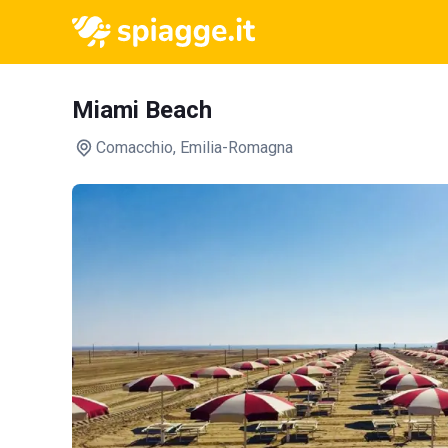
Miami Beach
Comacchio
, Emilia-Romagna