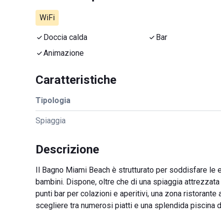
WiFi
Doccia calda
Bar
Animazione
Caratteristiche
Tipologia
Spiaggia
Descrizione
Il Bagno Miami Beach è strutturato per soddisfare le es
bambini. Dispone, oltre che di una spiaggia attrezzata 
punti bar per colazioni e aperitivi, una zona ristorante
scegliere tra numerosi piatti e una splendida piscina 