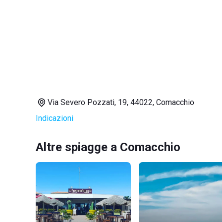
Via Severo Pozzati, 19, 44022, Comacchio
Indicazioni
Altre spiagge a Comacchio