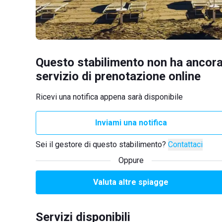
Questo stabilimento non ha ancora
servizio di prenotazione online
Ricevi una notifica appena sarà disponibile
Inviami una notifica
Sei il gestore di questo stabilimento?
Contattaci
Oppure
Valuta altre spiagge
Servizi disponibili