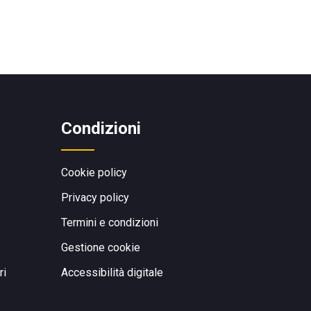
Condizioni
Cookie policy
Privacy policy
Termini e condizioni
Gestione cookie
ri
Accessibilità digitale