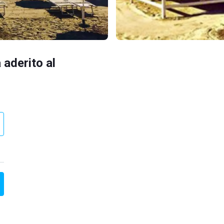
 aderito al