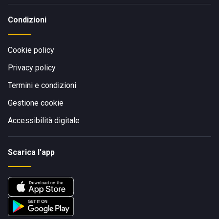
Condizioni
Cookie policy
Privacy policy
Termini e condizioni
Gestione cookie
Accessibilità digitale
Scarica l'app