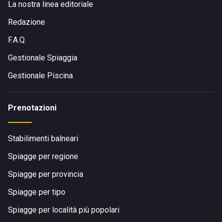
La nostra linea editoriale
Redazione
F.A.Q.
Gestionale Spiaggia
Gestionale Piscina
Prenotazioni
Stabilimenti balneari
Spiagge per regione
Spiagge per provincia
Spiagge per tipo
Spiagge per località più popolari