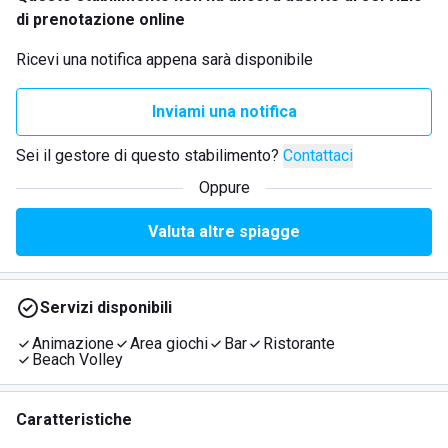
di prenotazione online
Ricevi una notifica appena sarà disponibile
Inviami una notifica
Sei il gestore di questo stabilimento?
Contattaci
Oppure
Valuta altre spiagge
Servizi disponibili
Animazione
Area giochi
Bar
Ristorante
Beach Volley
Caratteristiche