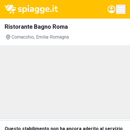
Ristorante Bagno Roma
Comacchio
, Emilia-Romagna
Questo stabilimento non ha ancora aderito al servizio