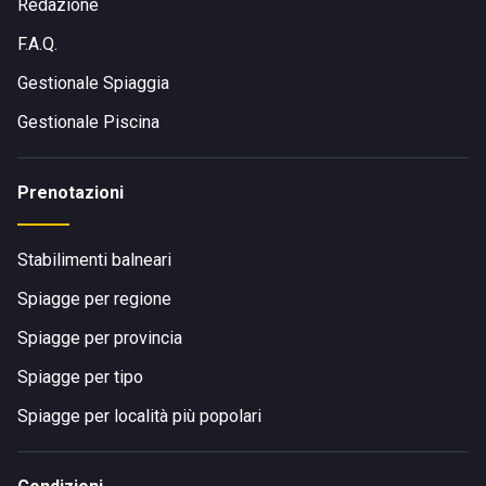
Redazione
F.A.Q.
Gestionale Spiaggia
Gestionale Piscina
Prenotazioni
Stabilimenti balneari
Spiagge per regione
Spiagge per provincia
Spiagge per tipo
Spiagge per località più popolari