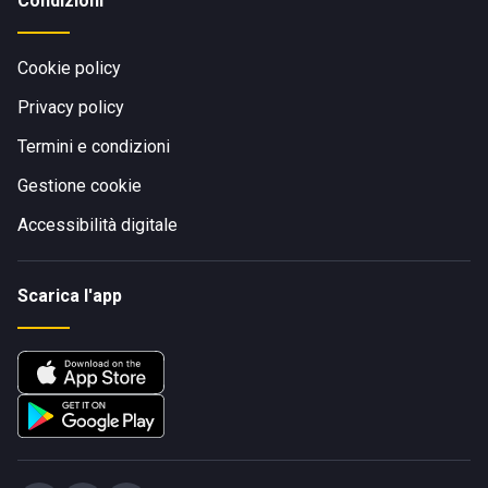
Condizioni
Cookie policy
Privacy policy
Termini e condizioni
Gestione cookie
Accessibilità digitale
Scarica l'app