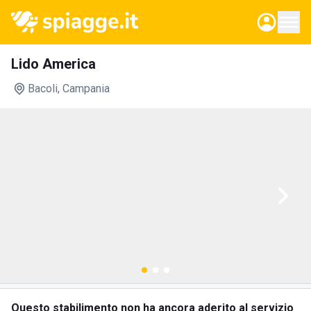
Lido America
Bacoli
, Campania
Questo stabilimento non ha ancora aderito al servizio