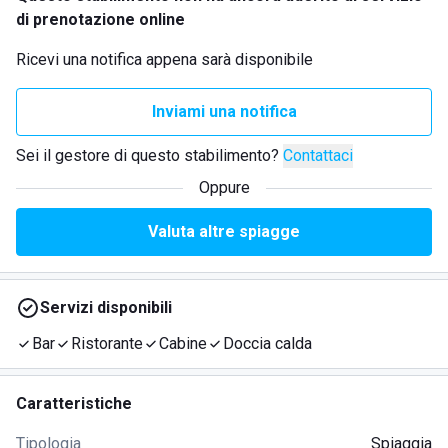
di prenotazione online
Ricevi una notifica appena sarà disponibile
Inviami una notifica
Sei il gestore di questo stabilimento?
Contattaci
Oppure
Valuta altre spiagge
Servizi disponibili
Bar
Ristorante
Cabine
Doccia calda
Caratteristiche
Tipologia
Spiaggia