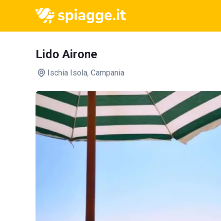
Lido Airone
Ischia Isola
, Campania