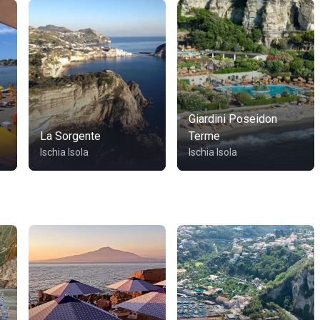
Giardini Poseidon
La Sorgente
Terme
Ischia Isola
Ischia Isola