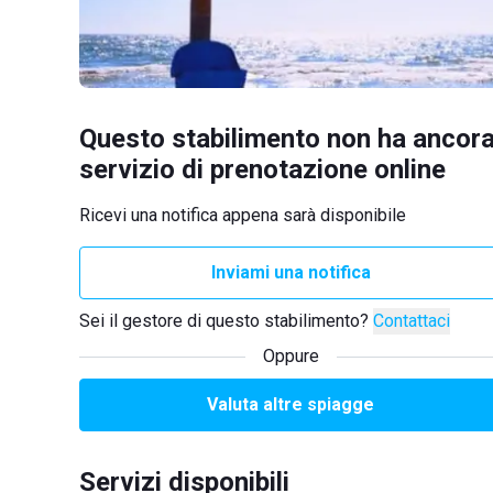
Questo stabilimento non ha ancora
servizio di prenotazione online
Ricevi una notifica appena sarà disponibile
Inviami una notifica
Sei il gestore di questo stabilimento?
Contattaci
Oppure
Valuta altre spiagge
Servizi disponibili