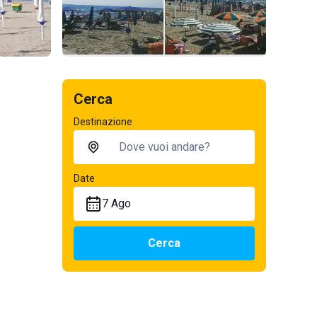
Cerca
Destinazione
Date
7 Ago
Cerca