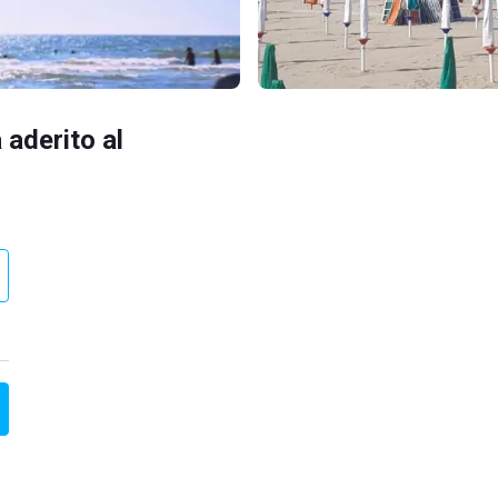
 aderito al