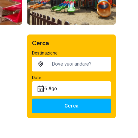
Cerca
Destinazione
Date
6 Ago
Cerca