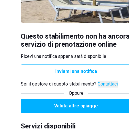
Questo stabilimento non ha ancora
servizio di prenotazione online
Ricevi una notifica appena sarà disponibile
Inviami una notifica
Sei il gestore di questo stabilimento?
Contattaci
Oppure
Valuta altre spiagge
Servizi disponibili