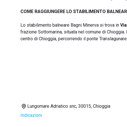
COME RAGGIUNGERE LO STABILIMENTO BALNEAR
Lo stabilimento balneare Bagni Minerva si trova in
Vi
frazione Sottomarina, situata nel comune di Chioggia.
centro di Chioggia, percorrendo il ponte Translagunare
Lungomare Adriatico snc, 30015, Chioggia
Indicazioni