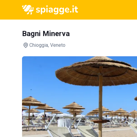
Bagni Minerva
Chioggia
, Veneto