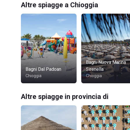
Altre spiagge a Chioggia
Bagni Nuova Marina
Bagni Dal Padoan
Sirenella
Chioggia
Chioggia
Altre spiagge in provincia di