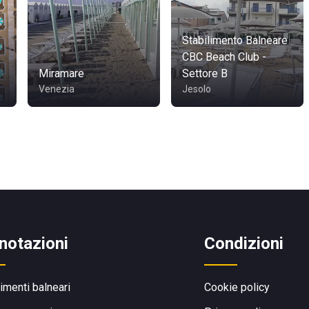
Stabilimento Balneare
CBC Beach Club -
Miramare
Settore B
Venezia
Jesolo
notazioni
Condizioni
limenti balneari
Cookie policy