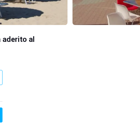
 aderito al